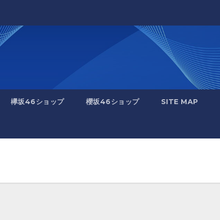
欅坂46ショップ
櫻坂46ショップ
SITE MAP