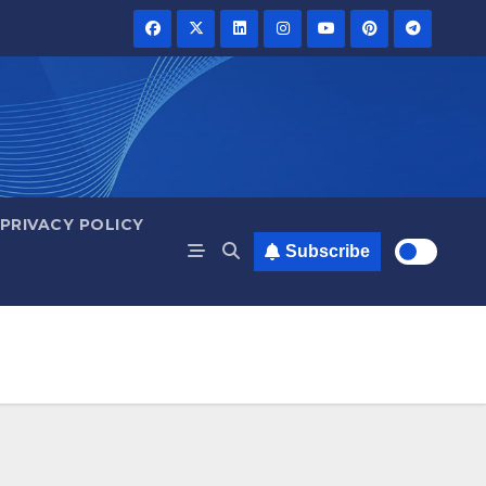
PRIVACY POLICY
Subscribe