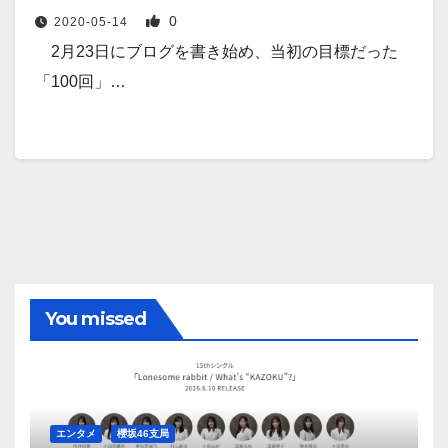
0
2020-05-14
2月23日にブログを書き始め、当初の目標だった
「100回」…
You missed
エンタメ
櫻坂46支局