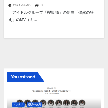
0
2021-04-05
アイドルグループ「櫻坂46」の新曲「偶然の答
え」のMV（ミ…
You missed
エンタメ
櫻坂46支局