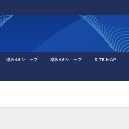
欅坂46ショップ
櫻坂46ショップ
SITE MAP