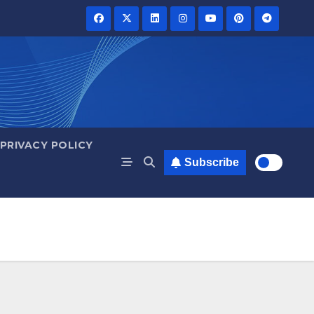
PRIVACY POLICY
Subscribe