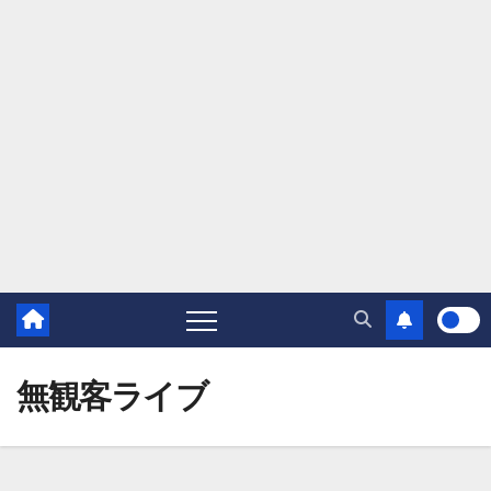
無観客ライブ