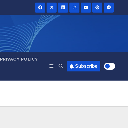
PRIVACY POLICY
Subscribe