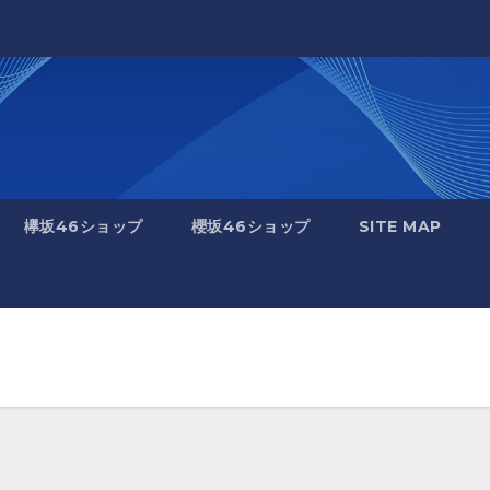
欅坂46ショップ
櫻坂46ショップ
SITE MAP