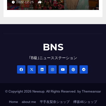
1
2022-12-25
BNS
｢B級｣ニュースステーション
© Copyright 2026 Newsup. All Rights Reserved. by
Themeansar
Home
about me
平手友梨奈ショップ
欅坂46ショップ