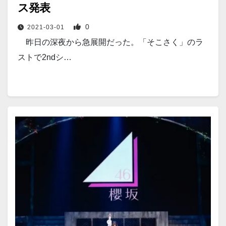
ス発表
0
2021-03-01
昨日の深夜から急展開だった。「そこさく」のラ
ストで2ndシ…