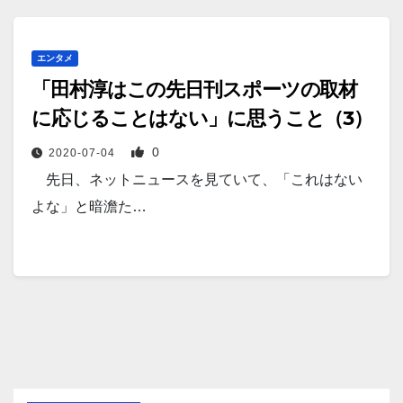
エンタメ
「田村淳はこの先日刊スポーツの取材
に応じることはない」に思うこと（3）
0
2020-07-04
先日、ネットニュースを見ていて、「これはない
よな」と暗澹た…