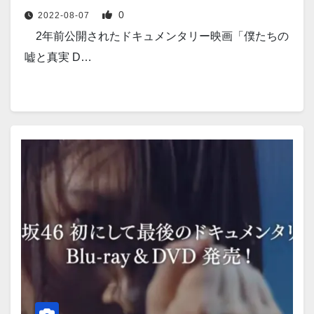
0
2022-08-07
2年前公開されたドキュメンタリー映画「僕たちの
嘘と真実 D…