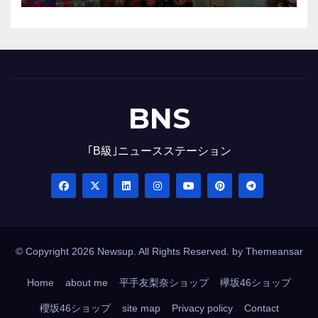
BNS
｢B級｣ニュースステーション
© Copyright 2026 Newsup. All Rights Reserved. by
Themeansar
Home
about me
平手友梨奈ショップ
欅坂46ショップ
櫻坂46ショップ
site map
Privacy policy
Contact