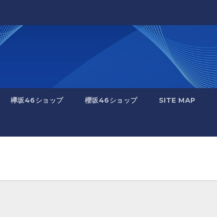
欅坂46ショップ
櫻坂46ショップ
SITE MAP