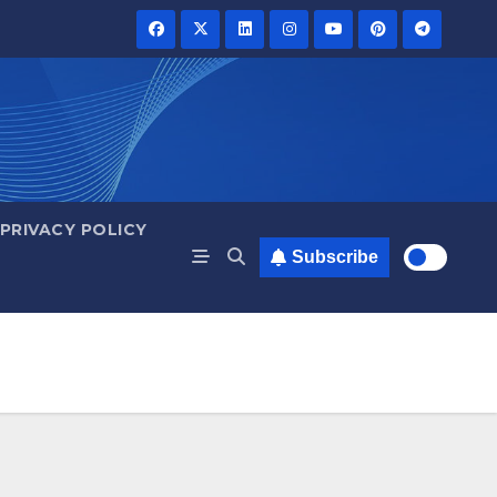
PRIVACY POLICY
Subscribe