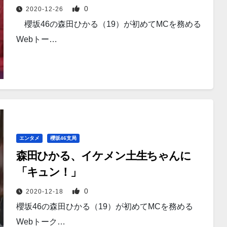
0
2020-12-26
櫻坂46の森田ひかる（19）が初めてMCを務める
Webトー…
エンタメ
櫻坂46支局
森田ひかる、イケメン土生ちゃんに
「キュン！」
0
2020-12-18
櫻坂46の森田ひかる（19）が初めてMCを務める
Webトーク…