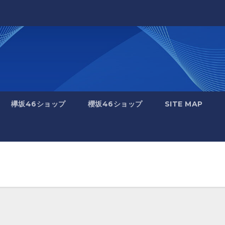
欅坂46ショップ
櫻坂46ショップ
SITE MAP