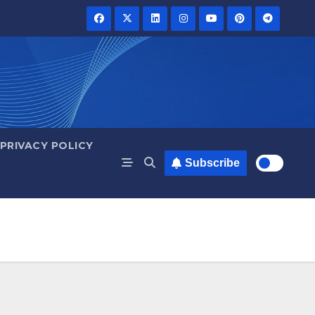
PRIVACY POLICY
Subscribe