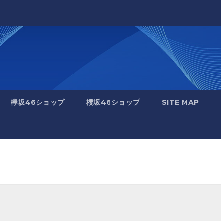
欅坂46ショップ
櫻坂46ショップ
SITE MAP