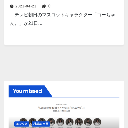
0
2021-04-21
テレビ朝日のマスコットキャラクター「ゴーちゃ
ん。」が21日…
You missed
エンタメ
櫻坂46支局