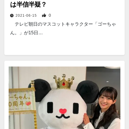
は半信半疑？
0
2021-06-15
テレビ朝日のマスコットキャラクター「ゴーちゃ
ん。」が15日…