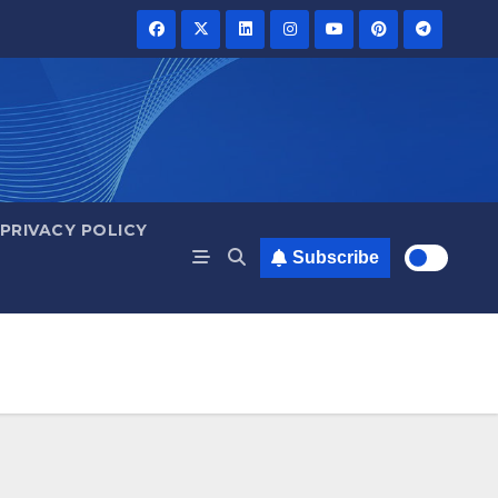
PRIVACY POLICY
Subscribe