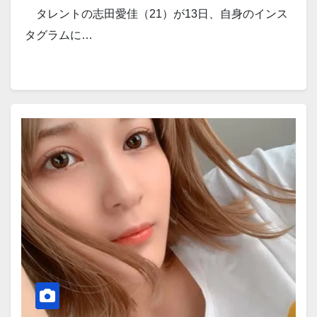
タレントの志田愛佳（21）が13日、自身のインス
タグラムに…