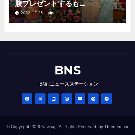
腹プレゼントするも…
1
2022-12-25
BNS
｢B級｣ニュースステーション
© Copyright 2026 Newsup. All Rights Reserved. by
Themeansar